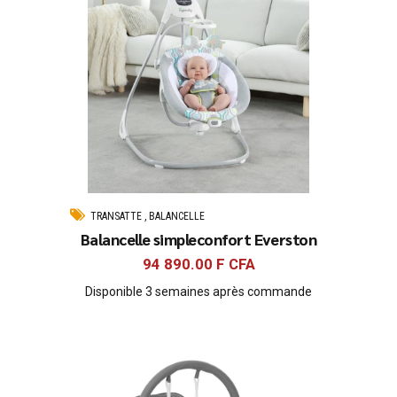
TRANSATTE , BALANCELLE
Balancelle simpleconfort Everston
94 890.00
F CFA
Disponible 3 semaines après commande