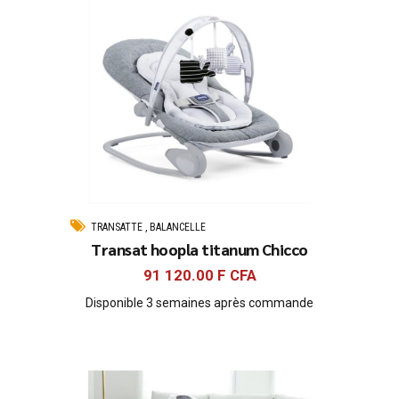
TRANSATTE , BALANCELLE
Transat hoopla titanum Chicco
91 120.00
F CFA
Disponible 3 semaines après commande