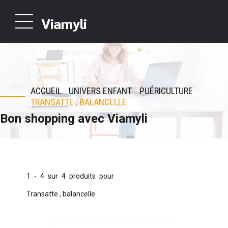
Viamyli
ACCUEIL
UNIVERS ENFANT
PUÉRICULTURE
TRANSATTE , BALANCELLE
Bon shopping avec Viamyli
1 - 4 sur 4 produits pour
Transatte , balancelle