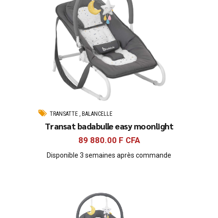
TRANSATTE , BALANCELLE
Transat badabulle easy moonlight
89 880.00
F CFA
Disponible 3 semaines après commande