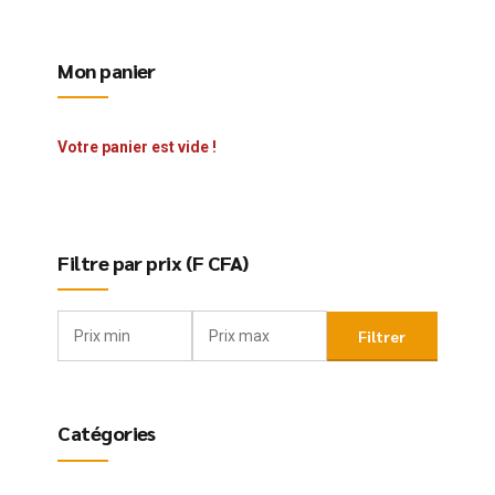
Mon panier
Votre panier est vide !
Filtre par prix (F CFA)
Filtrer
Catégories