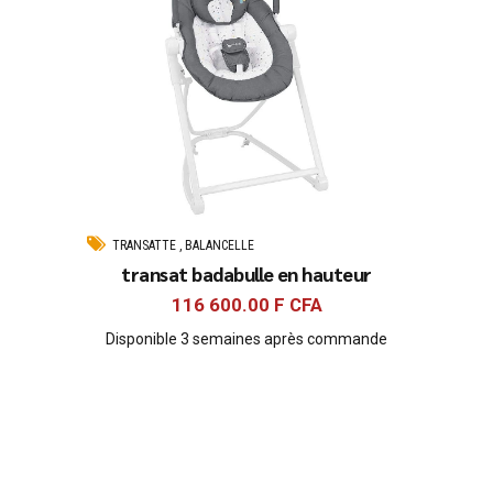
TRANSATTE , BALANCELLE
transat badabulle en hauteur
116 600.00
F CFA
Disponible 3 semaines après commande