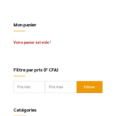
Mon panier
Votre panier est vide !
Filtre par prix (F CFA)
Filtrer
Catégories