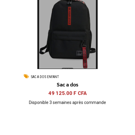
SAC A DOS ENFANT
Sac a dos
49 125.00
F CFA
Disponible 3 semaines après commande