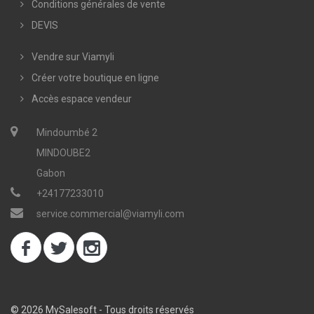
Conditions générales de vente
DEVIS
Vendre sur Viamyli
Créer votre boutique en ligne
Accès espace vendeur
Mindoumbé 2
MINDOUBE2
Gabon
+24177233010
service.commercial@viamyli.com
© 2026 MySalesoft - Tous droits réservés