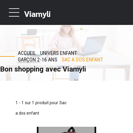
Viamyli
ACCUEIL
UNIVERS ENFANT
GARÇON 2-16 ANS
SAC A DOS ENFANT
Bon shopping avec Viamyli
1 - 1 sur 1 produit pour Sac
a dos enfant