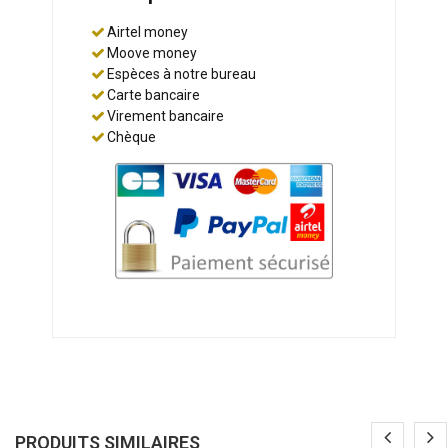
Airtel money
Moove money
Espèces à notre bureau
Carte bancaire
Virement bancaire
Chèque
PRODUITS SIMILAIRES