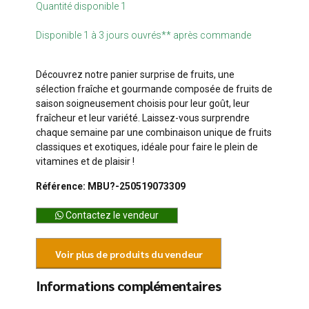
Quantité disponible 1
Disponible 1 à 3 jours ouvrés** après commande
Découvrez notre panier surprise de fruits, une
sélection fraîche et gourmande composée de fruits de
saison soigneusement choisis pour leur goût, leur
fraîcheur et leur variété. Laissez-vous surprendre
chaque semaine par une combinaison unique de fruits
classiques et exotiques, idéale pour faire le plein de
vitamines et de plaisir !
Référence: MBU?-250519073309
Contactez le vendeur
Voir plus de produits du vendeur
Informations complémentaires