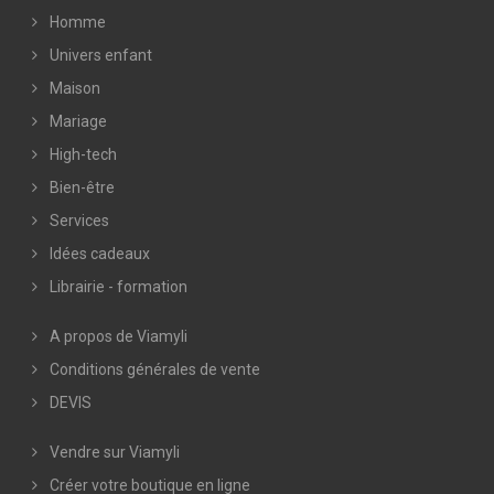
Homme
Univers enfant
Maison
Mariage
High-tech
Bien-être
Services
Idées cadeaux
Librairie - formation
A propos de Viamyli
Conditions générales de vente
DEVIS
Vendre sur Viamyli
Créer votre boutique en ligne